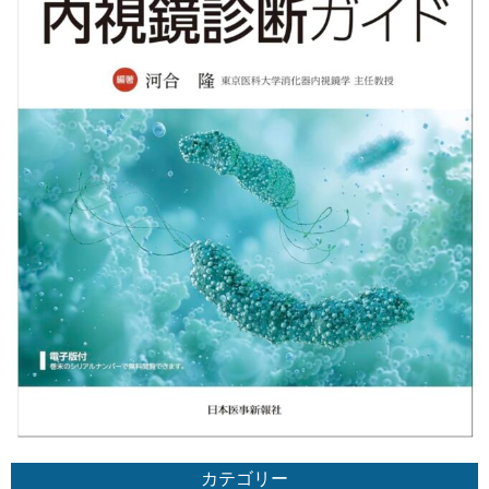
カテゴリー