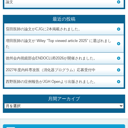
論文
最近の投稿
窪田医師の論文がCJGに2本掲載されました。
増田医師の論文が Wiley “Top viewed article 2025” に選ばれまし
た
徳州会内視鏡部会ENDOCLUB2026が開催されました。
2027年度内科専攻医（消化器プログラム）応募受付中
西野医師の症例報告がJGH Openより出版されました。
月間アーカイブ